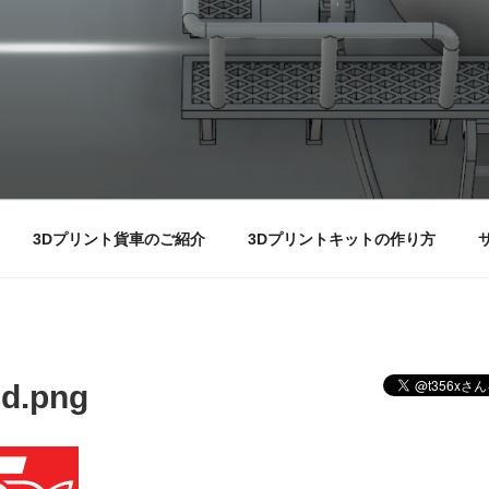
3Dプリント貨車のご紹介
3Dプリントキットの作り方
d.png