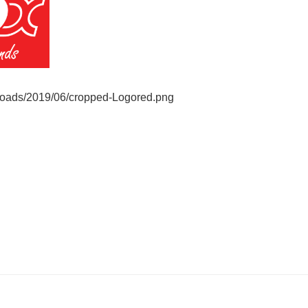
ploads/2019/06/cropped-Logored.png