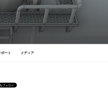
サポート
メディア