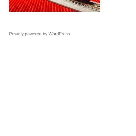
Proudly powered by WordPress