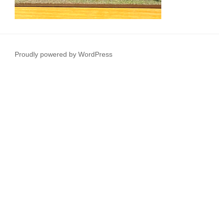
Proudly powered by WordPress