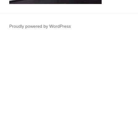
Proudly powered by WordPress