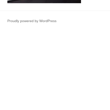
Proudly powered by WordPress