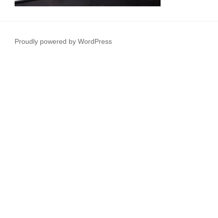
Proudly powered by WordPress