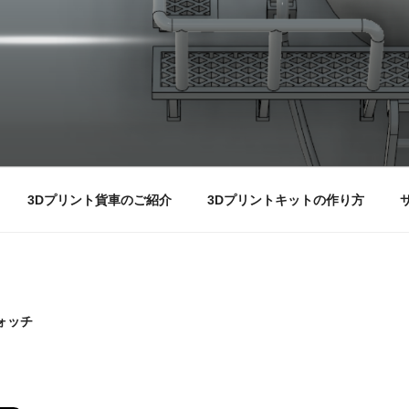
3Dプリント貨車のご紹介
3Dプリントキットの作り方
ォッチ