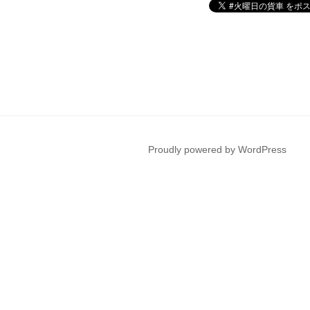
Proudly powered by WordPress