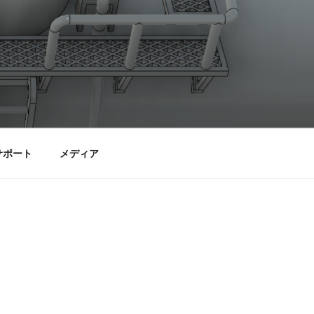
サポート
メディア